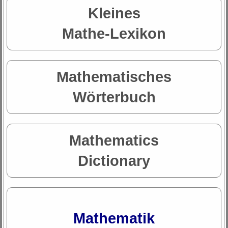
Kleines
Mathe-Lexikon
Mathematisches
Wörterbuch
Mathematics
Dictionary
Mathematik